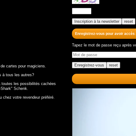
Enregistrez-vous pour avoir accès
Tapez le mot de passe reçu après vot
 de cartes pour magiciens.
 à tous les autres?
 toutes les possibilités cachées
rd-Shark" Schenk.
u chez votre revendeur préféré.