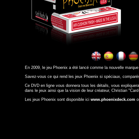
En 2009, le jeu Phoenix a été lancé comme la nouvelle marque
Savez-vous ce qui rend les jeux Phoenix si spéciaux, comparés
Ce DVD en ligne vous donnera tous les détails, vous expliquera
dans le jeux ainsi que la vision de leur créateur, Christian "Ca
Les jeux Phoenix sont disponible ici
www.phoenixdeck.com
o