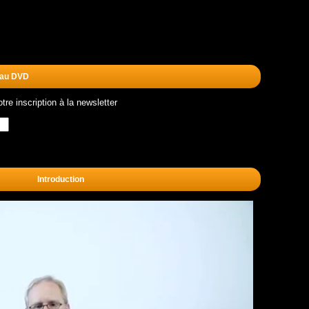
 au DVD
re inscription à la newsletter
Introduction